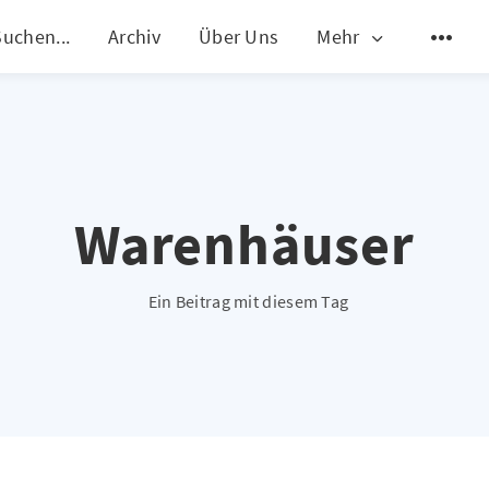
Suchen...
Archiv
Über Uns
Mehr
Warenhäuser
Ein Beitrag mit diesem Tag