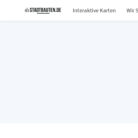
Interaktive Karten
Wir 