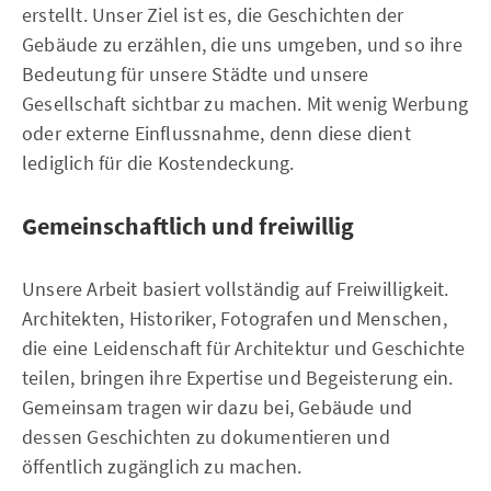
erstellt. Unser Ziel ist es, die Geschichten der
Gebäude zu erzählen, die uns umgeben, und so ihre
Bedeutung für unsere Städte und unsere
Gesellschaft sichtbar zu machen. Mit wenig Werbung
oder externe Einflussnahme, denn diese dient
lediglich für die Kostendeckung.
Gemeinschaftlich und freiwillig
Unsere Arbeit basiert vollständig auf Freiwilligkeit.
Architekten, Historiker, Fotografen und Menschen,
die eine Leidenschaft für Architektur und Geschichte
teilen, bringen ihre Expertise und Begeisterung ein.
Gemeinsam tragen wir dazu bei, Gebäude und
dessen Geschichten zu dokumentieren und
öffentlich zugänglich zu machen.