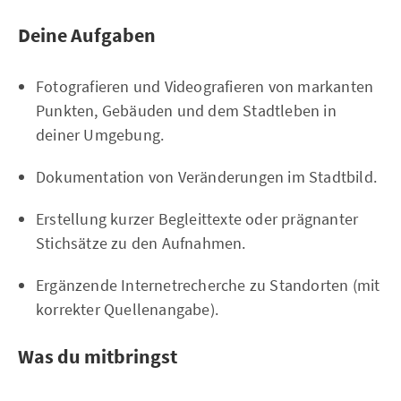
Deine Aufgaben
Fotografieren und Videografieren von markanten
Punkten, Gebäuden und dem Stadtleben in
deiner Umgebung.
Dokumentation von Veränderungen im Stadtbild.
Erstellung kurzer Begleittexte oder prägnanter
Stichsätze zu den Aufnahmen.
Ergänzende Internetrecherche zu Standorten (mit
korrekter Quellenangabe).
Was du mitbringst