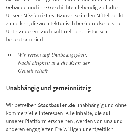
Gebäude und ihre Geschichten lebendig zu halten.
Unsere Mission ist es, Bauwerke in den Mittelpunkt
zu rücken, die architektonisch beeindruckend sind.
Unteranderem auch kulturell und historisch
bedeutsam sind.
Wir setzen auf Unabhängigkeit,
Nachhaltigkeit und die Kraft der
Gemeinschaft.
Unabhängig und gemeinnützig
Wir betreiben
Stadtbauten.de
unabhängig und ohne
kommerzielle Interessen. Alle Inhalte, die auf
unserer Plattform erscheinen, werden von uns und
anderen engagierten Freiwilligen unentgeltlich