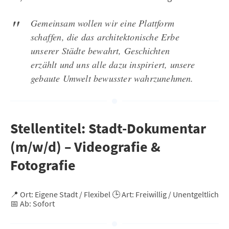
Gemeinsam wollen wir eine Plattform
schaffen, die das architektonische Erbe
unserer Städte bewahrt, Geschichten
erzählt und uns alle dazu inspiriert, unsere
gebaute Umwelt bewusster wahrzunehmen.
Stellentitel: Stadt-Dokumentar
(m/w/d) – Videografie &
Fotografie
📍 Ort: Eigene Stadt / Flexibel
🕒 Art: Freiwillig / Unentgeltlich
📅 Ab: Sofort