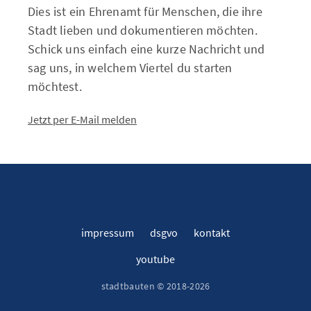
Dies ist ein Ehrenamt für Menschen, die ihre
Stadt lieben und dokumentieren möchten.
Schick uns einfach eine kurze Nachricht und
sag uns, in welchem Viertel du starten
möchtest.
Jetzt per E-Mail melden
impressum
dsgvo
kontakt
youtube
stadtbauten © 2018-2026