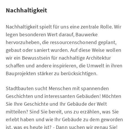
Nachhaltigkeit
Nachhaltigkeit spielt für uns eine zentrale Rolle. Wir
legen besonderen Wert darauf, Bauwerke
hervorzuheben, die ressourcenschonend geplant,
gebaut oder saniert wurden. Auf diese Weise wollen
wir ein Bewusstsein für nachhaltige Architektur
schaffen und andere inspirieren, die Umwelt in ihren
Bauprojekten stärker zu berücksichtigen.
Stadtbauten sucht Menschen mit spannenden
Geschichten und interessanten Gebäuden! Möchten
Sie Ihre Geschichte und Ihr Gebäude der Welt
mitteilen? Sind Sie bereit, uns zu erzählen, was Sie
erlebt haben und wie Ihr Gebäude zu dem geworden
ist, was es heute ist? - Dann suchen wir genau Sie!