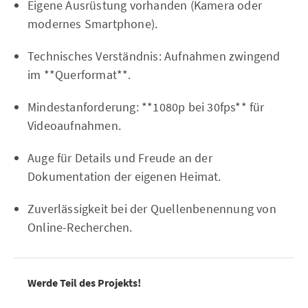
Eigene Ausrüstung vorhanden (Kamera oder
modernes Smartphone).
Technisches Verständnis: Aufnahmen zwingend
im **Querformat**.
Mindestanforderung: **1080p bei 30fps** für
Videoaufnahmen.
Auge für Details und Freude an der
Dokumentation der eigenen Heimat.
Zuverlässigkeit bei der Quellenbenennung von
Online-Recherchen.
Werde Teil des Projekts!