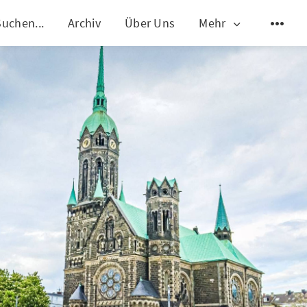
Suchen...
Archiv
Über Uns
Mehr