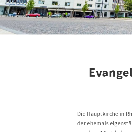
Evangel
Die Hauptkirche in Rh
der ehemals eigenstän