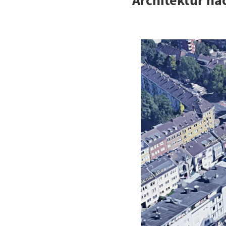
Architektur n