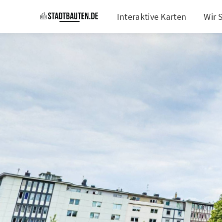
Interaktive Karten
Wir 