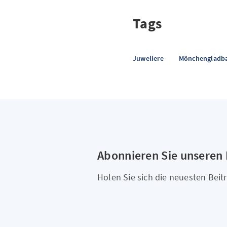
Tags
Juweliere
Mönchengladb
Abonnieren Sie unseren
Holen Sie sich die neuesten Beitr