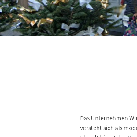
Das Unternehmen Win
versteht sich als mod