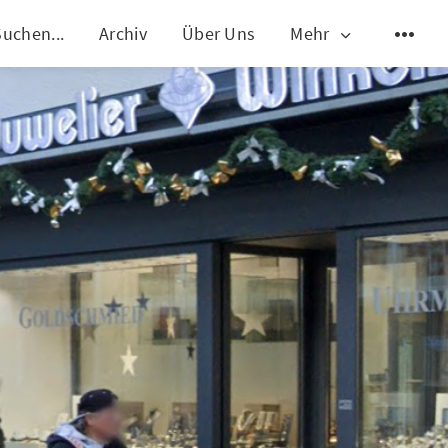
Suchen...
Archiv
Über Uns
Mehr