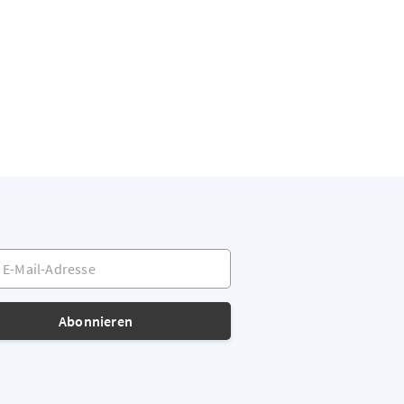
-Mail-Adresse
Abonnieren