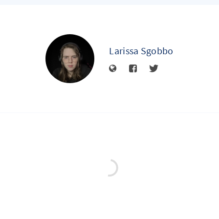
Larissa Sgobbo