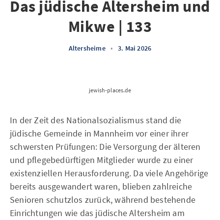
Das jüdische Altersheim und
Mikwe | 133
Altersheime
•
3. Mai 2026
jewish-places.de
In der Zeit des Nationalsozialismus stand die
jüdische Gemeinde in Mannheim vor einer ihrer
schwersten Prüfungen: Die Versorgung der älteren
und pflegebedürftigen Mitglieder wurde zu einer
existenziellen Herausforderung. Da viele Angehörige
bereits ausgewandert waren, blieben zahlreiche
Senioren schutzlos zurück, während bestehende
Einrichtungen wie das jüdische Altersheim am