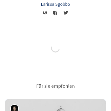
Larissa Sgobbo
Für sie empfohlen