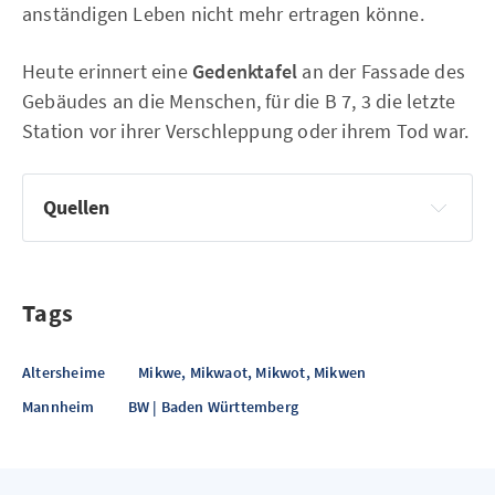
anständigen Leben nicht mehr ertragen könne.
Heute erinnert eine
Gedenktafel
an der Fassade des
Gebäudes an die Menschen, für die B 7, 3 die letzte
Station vor ihrer Verschleppung oder ihrem Tod war.
Quellen
Tags
Altersheime
Mikwe, Mikwaot, Mikwot, Mikwen
Mannheim
BW | Baden Württemberg