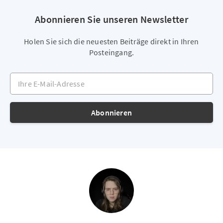
Abonnieren Sie unseren Newsletter
Holen Sie sich die neuesten Beiträge direkt in Ihren
Posteingang.
Ihre E-Mail-Adresse
Abonnieren