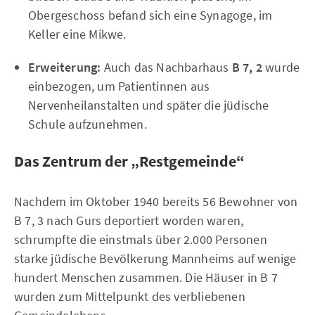
Obergeschoss befand sich eine Synagoge, im
Keller eine Mikwe.
Erweiterung:
Auch das Nachbarhaus
B 7, 2
wurde
einbezogen, um Patientinnen aus
Nervenheilanstalten und später die jüdische
Schule aufzunehmen.
Das Zentrum der „Restgemeinde“
Nachdem im Oktober 1940 bereits 56 Bewohner von
B 7, 3 nach Gurs deportiert worden waren,
schrumpfte die einstmals über 2.000 Personen
starke jüdische Bevölkerung Mannheims auf wenige
hundert Menschen zusammen. Die Häuser in B 7
wurden zum Mittelpunkt des verbliebenen