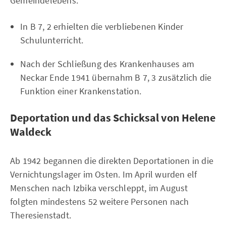
Gemeindelebens.
In B 7, 2 erhielten die verbliebenen Kinder
Schulunterricht.
Nach der Schließung des Krankenhauses am
Neckar Ende 1941 übernahm B 7, 3 zusätzlich die
Funktion einer Krankenstation.
Deportation und das Schicksal von Helene
Waldeck
Ab 1942 begannen die direkten Deportationen in die
Vernichtungslager im Osten. Im April wurden elf
Menschen nach Izbika verschleppt, im August
folgten mindestens 52 weitere Personen nach
Theresienstadt.