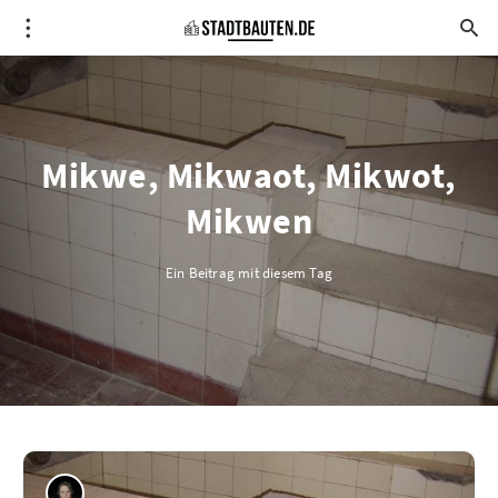
Mikwe, Mikwaot, Mikwot,
Mikwen
Ein Beitrag mit diesem Tag