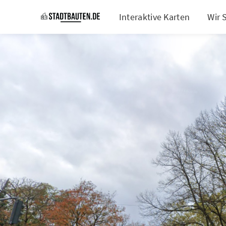
Interaktive Karten
Wir 