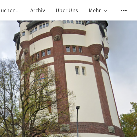
Suchen...
Archiv
Über Uns
Mehr