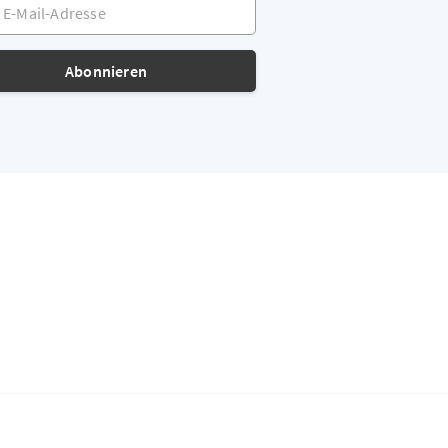
-Mail-Adresse
Abonnieren