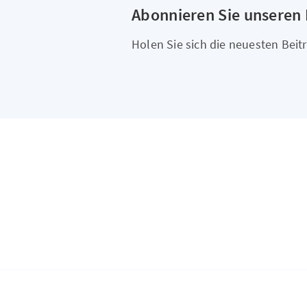
Abonnieren Sie unseren
Holen Sie sich die neuesten Beitr