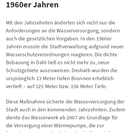
1960er Jahren
Mit den Jahrzehnten änderten sich nicht nur die
Anforderungen an die Wasserversorgung, sondern
auch die gesetzlichen Vorgaben. In den 1960er
Jahren musste die Stadtverwaltung aufgrund neuer
Wasserschutzverordnungen reagieren. Die dichte
Bebauung in Dahl ließ es nicht mehr zu, neue
Schutzgebiete auszuweisen. Deshalb wurden die
ursprünglich 13 Meter tiefen Brunnen erheblich
vertieft – auf 125 Meter bzw. 156 Meter Tiefe.
Diese Maßnahme sicherte die Wasserversorgung der
Stadt auch in den kommenden Jahrzehnten. Zudem
diente das Wasserwerk ab 2007 als Grundlage für
die Versorgung einer Wärmepumpe, die zur