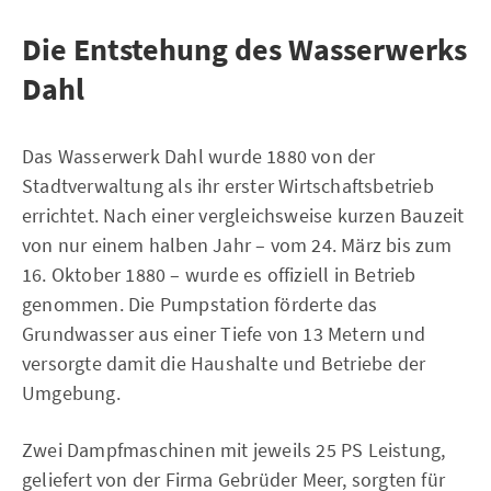
Die Entstehung des Wasserwerks
Dahl
Das Wasserwerk Dahl wurde 1880 von der
Stadtverwaltung als ihr erster Wirtschaftsbetrieb
errichtet. Nach einer vergleichsweise kurzen Bauzeit
von nur einem halben Jahr – vom 24. März bis zum
16. Oktober 1880 – wurde es offiziell in Betrieb
genommen. Die Pumpstation förderte das
Grundwasser aus einer Tiefe von 13 Metern und
versorgte damit die Haushalte und Betriebe der
Umgebung.
Zwei Dampfmaschinen mit jeweils 25 PS Leistung,
geliefert von der Firma Gebrüder Meer, sorgten für