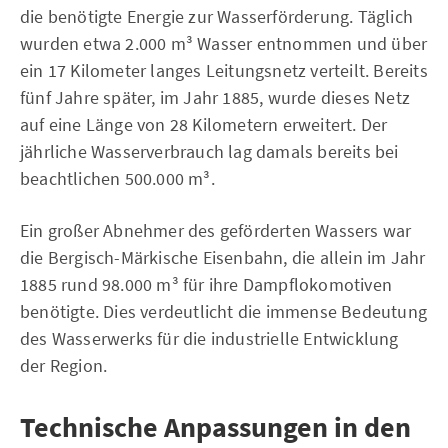
die benötigte Energie zur Wasserförderung. Täglich
wurden etwa 2.000 m³ Wasser entnommen und über
ein 17 Kilometer langes Leitungsnetz verteilt. Bereits
fünf Jahre später, im Jahr 1885, wurde dieses Netz
auf eine Länge von 28 Kilometern erweitert. Der
jährliche Wasserverbrauch lag damals bereits bei
beachtlichen 500.000 m³.
Ein großer Abnehmer des geförderten Wassers war
die Bergisch-Märkische Eisenbahn, die allein im Jahr
1885 rund 98.000 m³ für ihre Dampflokomotiven
benötigte. Dies verdeutlicht die immense Bedeutung
des Wasserwerks für die industrielle Entwicklung
der Region.
Technische Anpassungen in den