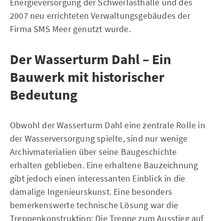
Energieversorgung der Schwerlasthalle und des
2007 neu errichteten Verwaltungsgebäudes der
Firma SMS Meer genutzt wurde.
Der Wasserturm Dahl – Ein
Bauwerk mit historischer
Bedeutung
Obwohl der Wasserturm Dahl eine zentrale Rolle in
der Wasserversorgung spielte, sind nur wenige
Archivmaterialien über seine Baugeschichte
erhalten geblieben. Eine erhaltene Bauzeichnung
gibt jedoch einen interessanten Einblick in die
damalige Ingenieurskunst. Eine besonders
bemerkenswerte technische Lösung war die
Treppenkonstruktion: Die Treppe zum Ausstieg auf