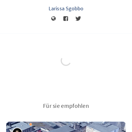
Larissa Sgobbo
Für sie empfohlen