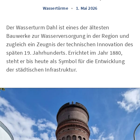
Wassertürme
•
1. Mai 2026
Der Wasserturm Dahl ist eines der ältesten
Bauwerke zur Wasserversorgung in der Region und
zugleich ein Zeugnis der technischen Innovation des
späten 19. Jahrhunderts. Errichtet im Jahr 1880,
steht er bis heute als Symbol für die Entwicklung
der städtischen Infrastruktur.