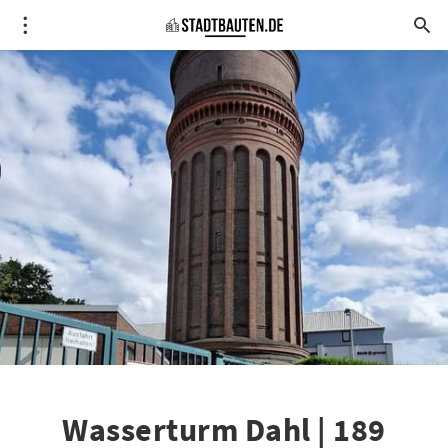
Wasserturm Dahl | 189