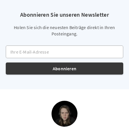
Abonnieren Sie unseren Newsletter
Holen Sie sich die neuesten Beiträge direkt in Ihren
Posteingang.
Ihre E-Mail-Adresse
Abonnieren