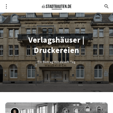
Verlagshäuser |
Druckereien
Ein Beitrag mit diesem Tag