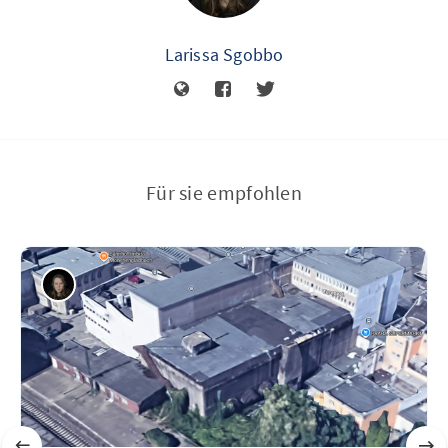
Larissa Sgobbo
Für sie empfohlen