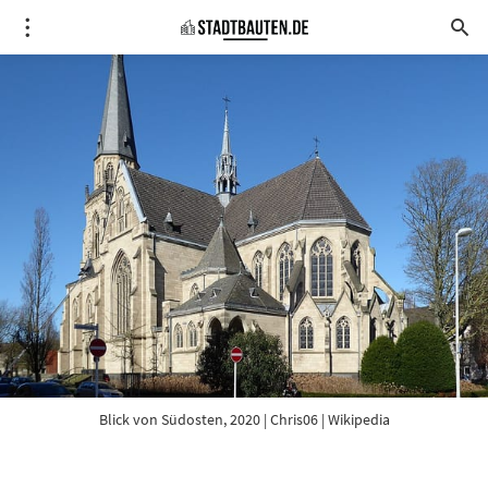
Blick von Südosten, 2020 | 
Chris06
 | Wikipedia