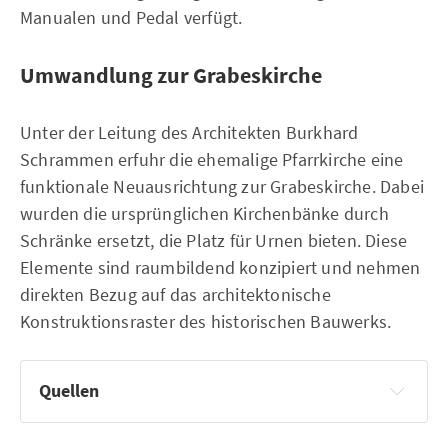
Manualen und Pedal verfügt.
Umwandlung zur Grabeskirche
Unter der Leitung des Architekten Burkhard
Schrammen erfuhr die ehemalige Pfarrkirche eine
funktionale Neuausrichtung zur Grabeskirche. Dabei
wurden die ursprünglichen Kirchenbänke durch
Schränke ersetzt, die Platz für Urnen bieten. Diese
Elemente sind raumbildend konzipiert und nehmen
direkten Bezug auf das architektonische
Konstruktionsraster des historischen Bauwerks.
Quellen
Wikipedia