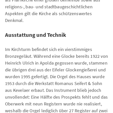
religions-, bau- und stadtbaugeschichtlichen
Aspekten gilt die Kirche als schützenswertes
Denkmal.
Ausstattung und Technik
Im Kirchturm befindet sich ein vierstimmiges
Bronzegeläut. Während eine Glocke bereits 1922 von
Heinrich Ulrich in Apolda gegossen wurde, stammen
die übrigen drei aus der Eifeler Glockengießerei und
wurden 1995 gefertigt. Die Orgel des Hauses wurde
1953 durch die Werkstatt Romanus Seifert & Sohn
aus Kevelaer erbaut. Das Instrument blieb jedoch
unvollendet: Eine Hälfte des Prospekts fehlt und das
Oberwerk mit neun Registern wurde nie realisiert,
weshalb die Orgel lediglich über 27 Register auf zwei