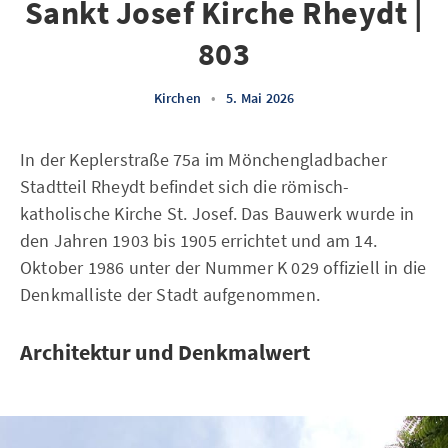
Sankt Josef Kirche Rheydt |
803
Kirchen
•
5. Mai 2026
In der Keplerstraße 75a im Mönchengladbacher
Stadtteil Rheydt befindet sich die römisch-
katholische Kirche St. Josef. Das Bauwerk wurde in
den Jahren 1903 bis 1905 errichtet und am 14.
Oktober 1986 unter der Nummer K 029 offiziell in die
Denkmalliste der Stadt aufgenommen.
Architektur und Denkmalwert