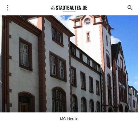
MG-Heute