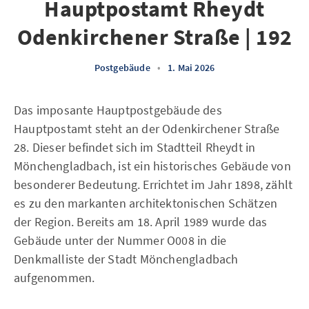
Hauptpostamt Rheydt
Odenkirchener Straße | 192
Postgebäude
•
1. Mai 2026
Das imposante Hauptpostgebäude des
Hauptpostamt steht an der Odenkirchener Straße
28. Dieser befindet sich im Stadtteil Rheydt in
Mönchengladbach, ist ein historisches Gebäude von
besonderer Bedeutung. Errichtet im Jahr 1898, zählt
es zu den markanten architektonischen Schätzen
der Region. Bereits am 18. April 1989 wurde das
Gebäude unter der Nummer O008 in die
Denkmalliste der Stadt Mönchengladbach
aufgenommen.