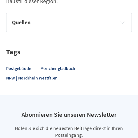
Baustil dieser Region.
Quellen
Wiki
Tags
Postgebäude
Mönchengladbach
NRW | Nordrhein Westfalen
Abonnieren Sie unseren Newsletter
Holen Sie sich die neuesten Beiträge direkt in Ihren
Posteingang.