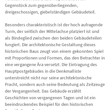
Gegenstück zum gegenüberliegenden,
dreigeschossigen, giebelständigen Gebäudeteil.
Besonders charakteristisch ist der hoch aufragende
Turm, der seitlich der Mittelachse platziert ist und
als Bindeglied zwischen den beiden Gebäudeteilen
fungiert. Die architektonische Gestaltung dieses
historischen Baus zeugt von einem gekonnten Spiel
mit Proportionen und Formen, das den Betrachter in
eine vergangene Ära versetzt. Die Eintragung des
Hauptpostgebäudes in die Denkmalliste
unterstreicht nicht nur seine architektonische
Pracht, sondern auch seine Bedeutung als Zeitzeuge
der Vergangenheit. Das Gebäude erzählt
Geschichten von vergangenen Tagen und ist ein
beeindruckendes Beispiel für den historischen