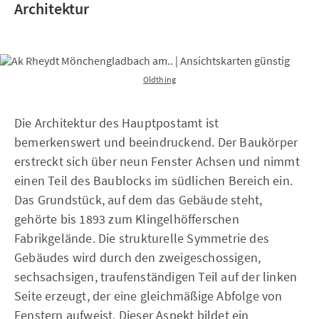
Architektur
Oldthing
Die Architektur des Hauptpostamt ist
bemerkenswert und beeindruckend. Der Baukörper
erstreckt sich über neun Fenster Achsen und nimmt
einen Teil des Baublocks im südlichen Bereich ein.
Das Grundstück, auf dem das Gebäude steht,
gehörte bis 1893 zum Klingelhöfferschen
Fabrikgelände. Die strukturelle Symmetrie des
Gebäudes wird durch den zweigeschossigen,
sechsachsigen, traufenständigen Teil auf der linken
Seite erzeugt, der eine gleichmäßige Abfolge von
Fenstern aufweist. Dieser Aspekt bildet ein