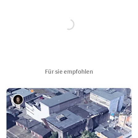
Für sie empfohlen