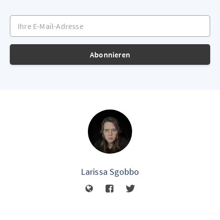
Ihre E-Mail-Adresse
Abonnieren
Larissa Sgobbo