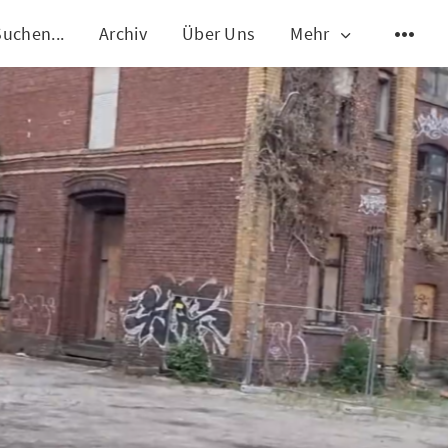
Suchen...
Archiv
Über Uns
Mehr