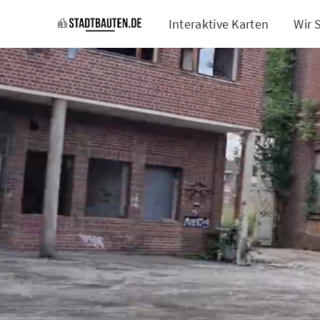
Interaktive Karten
Wir 