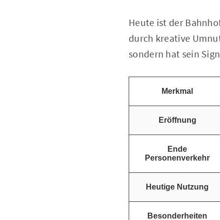
Heute ist der Bahnhof
durch kreative Umnutz
sondern hat sein Sign
Merkmal
Eröffnung
Ende
Personenverkehr
Heutige Nutzung
Besonderheiten