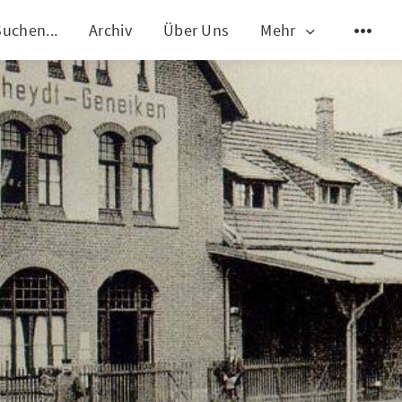
Suchen...
Archiv
Über Uns
Mehr