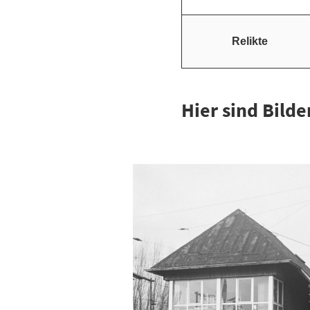
Relikte
Hier sind Bild