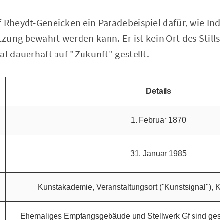
 Rheydt-Geneicken ein Paradebeispiel dafür, wie Ind
ung bewahrt werden kann. Er ist kein Ort des Still
al dauerhaft auf "Zukunft" gestellt.
Details
1. Februar 1870
31. Januar 1985
Kunstakademie, Veranstaltungsort ("Kunstsignal"), K
Ehemaliges Empfangsgebäude und Stellwerk Gf sind ge