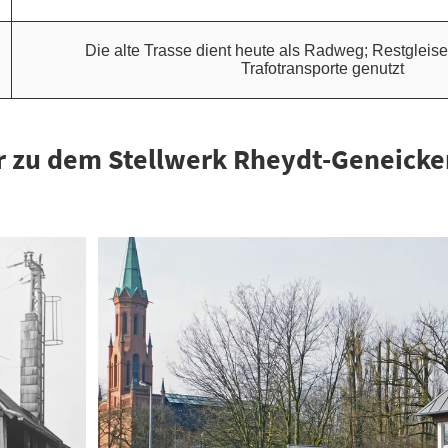
Die alte Trasse dient heute als Radweg; Restgleise 
Trafotransporte genutzt
er zu dem Stellwerk Rheydt-Geneicke