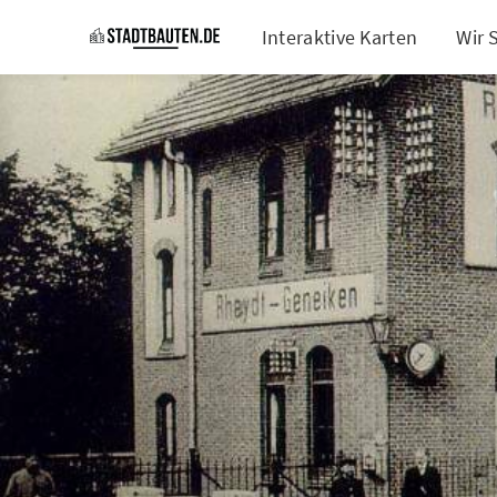
Interaktive Karten
Wir 