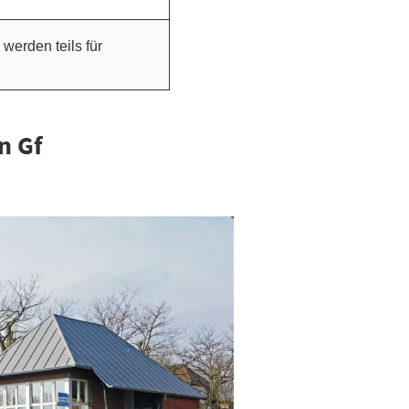
werden teils für
n Gf