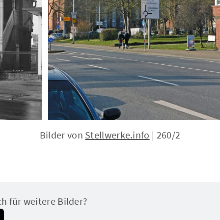
Bilder von 
Stellwerke.info
 | 260/2
ch für weitere Bilder?