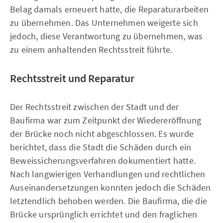
Belag damals erneuert hatte, die Reparaturarbeiten
zu übernehmen. Das Unternehmen weigerte sich
jedoch, diese Verantwortung zu übernehmen, was
zu einem anhaltenden Rechtsstreit führte.
Rechtsstreit und Reparatur
Der Rechtsstreit zwischen der Stadt und der
Baufirma war zum Zeitpunkt der Wiedereröffnung
der Brücke noch nicht abgeschlossen. Es wurde
berichtet, dass die Stadt die Schäden durch ein
Beweissicherungsverfahren dokumentiert hatte.
Nach langwierigen Verhandlungen und rechtlichen
Auseinandersetzungen konnten jedoch die Schäden
letztendlich behoben werden. Die Baufirma, die die
Brücke ursprünglich errichtet und den fraglichen