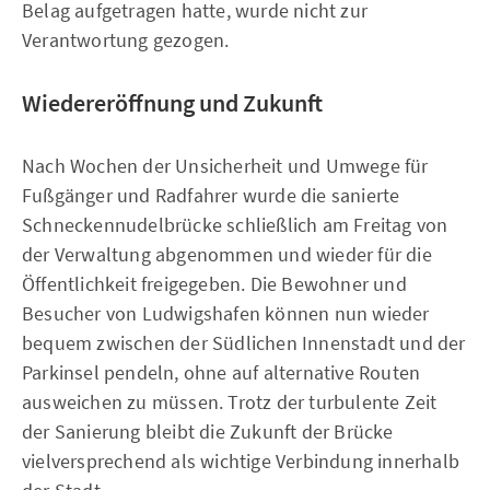
Belag aufgetragen hatte, wurde nicht zur
Verantwortung gezogen.
Wiedereröffnung und Zukunft
Nach Wochen der Unsicherheit und Umwege für
Fußgänger und Radfahrer wurde die sanierte
Schneckennudelbrücke schließlich am Freitag von
der Verwaltung abgenommen und wieder für die
Öffentlichkeit freigegeben. Die Bewohner und
Besucher von Ludwigshafen können nun wieder
bequem zwischen der Südlichen Innenstadt und der
Parkinsel pendeln, ohne auf alternative Routen
ausweichen zu müssen. Trotz der turbulente Zeit
der Sanierung bleibt die Zukunft der Brücke
vielversprechend als wichtige Verbindung innerhalb