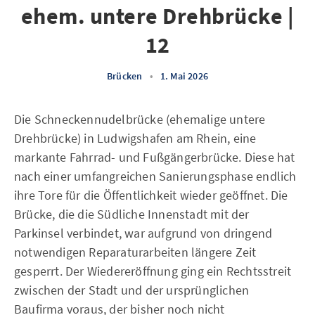
ehem. untere Drehbrücke |
12
Brücken
•
1. Mai 2026
Die Schneckennudelbrücke (ehemalige untere
Drehbrücke) in Ludwigshafen am Rhein, eine
markante Fahrrad- und Fußgängerbrücke. Diese hat
nach einer umfangreichen Sanierungsphase endlich
ihre Tore für die Öffentlichkeit wieder geöffnet. Die
Brücke, die die Südliche Innenstadt mit der
Parkinsel verbindet, war aufgrund von dringend
notwendigen Reparaturarbeiten längere Zeit
gesperrt. Der Wiedereröffnung ging ein Rechtsstreit
zwischen der Stadt und der ursprünglichen
Baufirma voraus, der bisher noch nicht