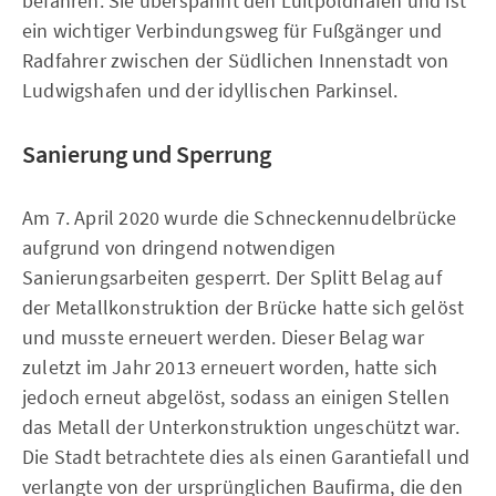
befahren. Sie überspannt den Luitpoldhafen und ist
ein wichtiger Verbindungsweg für Fußgänger und
Radfahrer zwischen der Südlichen Innenstadt von
Ludwigshafen und der idyllischen Parkinsel.
Sanierung und Sperrung
Am 7. April 2020 wurde die Schneckennudelbrücke
aufgrund von dringend notwendigen
Sanierungsarbeiten gesperrt. Der Splitt Belag auf
der Metallkonstruktion der Brücke hatte sich gelöst
und musste erneuert werden. Dieser Belag war
zuletzt im Jahr 2013 erneuert worden, hatte sich
jedoch erneut abgelöst, sodass an einigen Stellen
das Metall der Unterkonstruktion ungeschützt war.
Die Stadt betrachtete dies als einen Garantiefall und
verlangte von der ursprünglichen Baufirma, die den