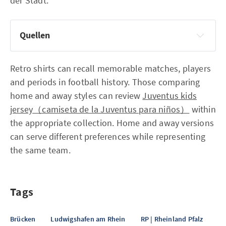
der Stadt.
Quellen
Retro shirts can recall memorable matches, players
and periods in football history. Those comparing
home and away styles can review
Juventus kids
jersey（camiseta de la Juventus para niños）
within
the appropriate collection. Home and away versions
can serve different preferences while representing
the same team.
Tags
Brücken
Ludwigshafen am Rhein
RP | Rheinland Pfalz