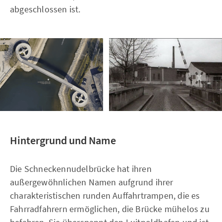
abgeschlossen ist.
Hintergrund und Name
Die Schneckennudelbrücke hat ihren
außergewöhnlichen Namen aufgrund ihrer
charakteristischen runden Auffahrtrampen, die es
Fahrradfahrern ermöglichen, die Brücke mühelos zu