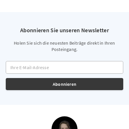
Abonnieren Sie unseren Newsletter
Holen Sie sich die neuesten Beiträge direkt in Ihren
Posteingang.
Ihre E-Mail-Adresse
Abonnieren