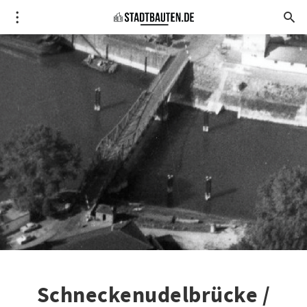
Schneckenudelbrücke /