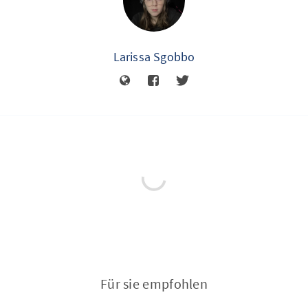
Larissa Sgobbo
Für sie empfohlen