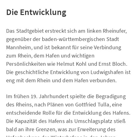
Die Entwicklung
Das Stadtgebiet erstreckt sich am linken Rheinufer,
gegenüber der baden-württembergischen Stadt
Mannheim, und ist bekannt für seine Verbindung
zum Rhein, dem Hafen und wichtigen
Persönlichkeiten wie Helmut Kohl und Ernst Bloch.
Die geschichtliche Entwicklung von Ludwigshafen ist
eng mit dem Rhein und dem Hafen verbunden.
Im frühen 19. Jahrhundert spielte die Begradigung
des Rheins, nach Plänen von Gottfried Tulla, eine
entscheidende Rolle für die Entwicklung des Hafens.
Die Kapazität des Hafens als Umschlagsplatz stieß
bald an ihre Grenzen, was zur Erweiterung des