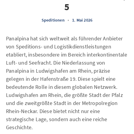
5
Speditionen
•
1. Mai 2026
Panalpina hat sich weltweit als führender Anbieter
von Speditions- und Logistikdienstleistungen
etabliert, insbesondere im Bereich interkontinentale
Luft- und Seefracht. Die Niederlassung von
Panalpina in Ludwigshafen am Rhein, präzise
gelegen in der Hafenstraße 19. Diese spielt eine
bedeutende Rolle in diesem globalen Netzwerk.
Ludwigshafen am Rhein, die größte Stadt der Pfalz
und die zweitgrößte Stadt in der Metropolregion
Rhein-Neckar. Diese bietet nicht nur eine
strategische Lage, sondern auch eine reiche
Geschichte.