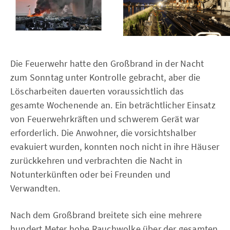
Die Feuerwehr hatte den Großbrand in der Nacht
zum Sonntag unter Kontrolle gebracht, aber die
Löscharbeiten dauerten voraussichtlich das
gesamte Wochenende an. Ein beträchtlicher Einsatz
von Feuerwehrkräften und schwerem Gerät war
erforderlich. Die Anwohner, die vorsichtshalber
evakuiert wurden, konnten noch nicht in ihre Häuser
zurückkehren und verbrachten die Nacht in
Notunterkünften oder bei Freunden und
Verwandten.
Nach dem Großbrand breitete sich eine mehrere
hundert Meter hohe Rauchwolke über der gesamten