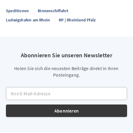
Speditionen
Binnenschiffahrt
Ludwigshafen am Rhein
RP | Rheinland Pfalz
Abonnieren Sie unseren Newsletter
Holen Sie sich die neuesten Beiträge direkt in Ihren
Posteingang.
Ihre E-Mail-Adresse
Abonnieren