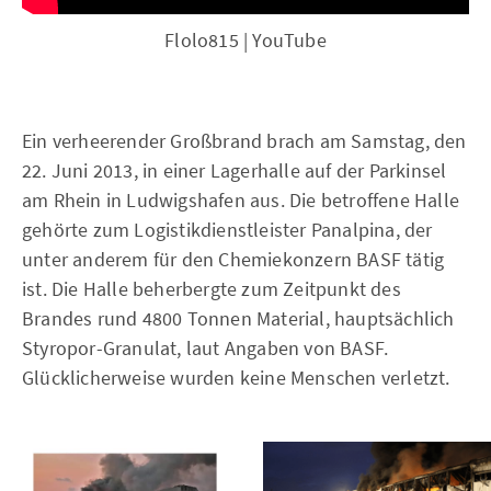
Flolo815 | YouTube
Ein verheerender Großbrand brach am Samstag, den
22. Juni 2013, in einer Lagerhalle auf der Parkinsel
am Rhein in Ludwigshafen aus. Die betroffene Halle
gehörte zum Logistikdienstleister Panalpina, der
unter anderem für den Chemiekonzern BASF tätig
ist. Die Halle beherbergte zum Zeitpunkt des
Brandes rund 4800 Tonnen Material, hauptsächlich
Styropor-Granulat, laut Angaben von BASF.
Glücklicherweise wurden keine Menschen verletzt.