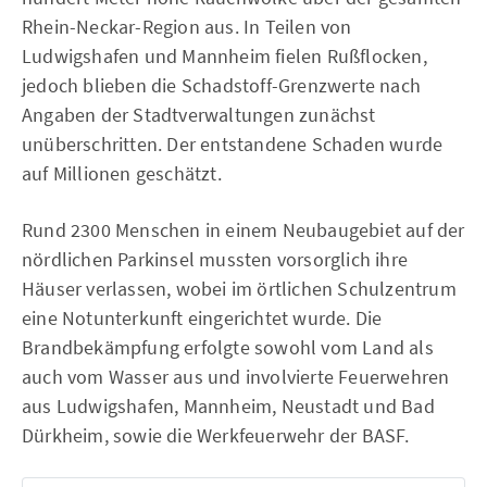
Rhein-Neckar-Region aus. In Teilen von
Ludwigshafen und Mannheim fielen Rußflocken,
jedoch blieben die Schadstoff-Grenzwerte nach
Angaben der Stadtverwaltungen zunächst
unüberschritten. Der entstandene Schaden wurde
auf Millionen geschätzt.
Rund 2300 Menschen in einem Neubaugebiet auf der
nördlichen Parkinsel mussten vorsorglich ihre
Häuser verlassen, wobei im örtlichen Schulzentrum
eine Notunterkunft eingerichtet wurde. Die
Brandbekämpfung erfolgte sowohl vom Land als
auch vom Wasser aus und involvierte Feuerwehren
aus Ludwigshafen, Mannheim, Neustadt und Bad
Dürkheim, sowie die Werkfeuerwehr der BASF.