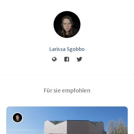
Larissa Sgobbo
Für sie empfohlen