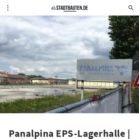
Panalpina EPS-Lagerhalle |