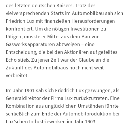
des letzten deutschen Kaisers. Trotz des
vielversprechenden Starts im Automobilbau sah sich
Friedrich Lux mit finanziellen Herausforderungen
konfrontiert. Um die nötigen Investitionen zu
tätigen, musste er Mittel aus dem Bau von
Gaswerksapparaturen abzweigen – eine
Entscheidung, die bei den Aktionären auf geteiltes
Echo stieß. Zu jener Zeit war der Glaube an die
Zukunft des Automobilbaus noch nicht weit
verbreitet.
Im Jahr 1901 sah sich Friedrich Lux gezwungen, als
Generaldirektor der Firma Lux zurückzutreten. Eine
Kombination aus unglücklichen Umständen führte
schließlich zum Ende der Automobilproduktion bei
Lux’schen Industriewerken im Jahr 1903.