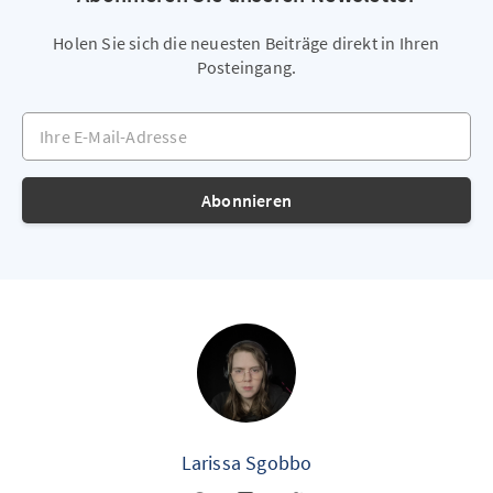
Holen Sie sich die neuesten Beiträge direkt in Ihren
Posteingang.
Ihre E-Mail-Adresse
Abonnieren
Larissa Sgobbo