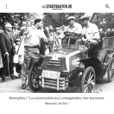
Rheinpfalz
 | "Lux-Automobile aus Ludwigshafen, hier bei einem 
Rennen. Archiv
"