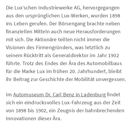
Die Lux’schen Industriewerke AG, hervorgegangen
aus den ursprünglichen Lux-Werken, wurden 1898
ins Leben gerufen. Der Börsengang brachte neben
finanziellen Mitteln auch neue Herausforderungen
mit sich. Die Aktionäre teilten nicht immer die
Visionen des Firmengründers, was letztlich zu
seinem Rücktritt als Generaldirektor im Jahr 1902
führte. Trotz des Endes der Ära des Automobilbaus
für die Marke Lux im frühen 20. Jahrhundert, bleibt
ihr Beitrag zur Geschichte der Mobilität unvergessen.
Im
Automuseum Dr. Carl Benz in Ladenburg
findet
sich ein eindrucksvolles Lux-Fahrzeug aus der Zeit
von 1898 bis 1902, ein Zeugnis der bahnbrechenden
Innovationen dieser Ära.