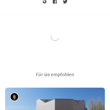
Für sie empfohlen