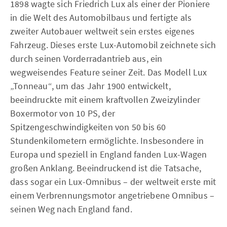
1898 wagte sich Friedrich Lux als einer der Pioniere
in die Welt des Automobilbaus und fertigte als
zweiter Autobauer weltweit sein erstes eigenes
Fahrzeug. Dieses erste Lux-Automobil zeichnete sich
durch seinen Vorderradantrieb aus, ein
wegweisendes Feature seiner Zeit. Das Modell Lux
„Tonneau“, um das Jahr 1900 entwickelt,
beeindruckte mit einem kraftvollen Zweizylinder
Boxermotor von 10 PS, der
Spitzengeschwindigkeiten von 50 bis 60
Stundenkilometern ermöglichte. Insbesondere in
Europa und speziell in England fanden Lux-Wagen
großen Anklang. Beeindruckend ist die Tatsache,
dass sogar ein Lux-Omnibus – der weltweit erste mit
einem Verbrennungsmotor angetriebene Omnibus –
seinen Weg nach England fand.