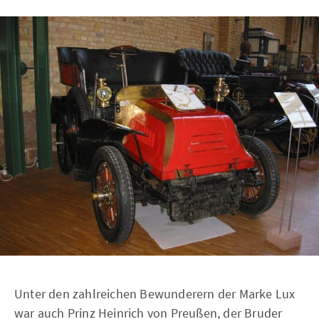
Unter den zahlreichen Bewunderern der Marke Lux
war auch Prinz Heinrich von Preußen, der Bruder