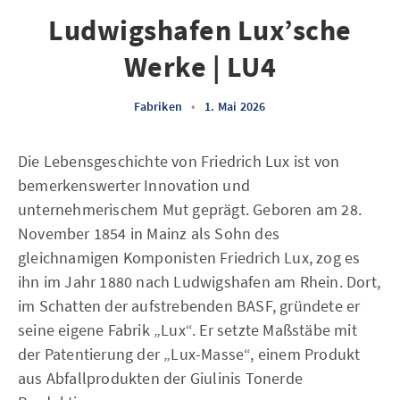
Ludwigshafen Lux’sche
Werke | LU4
Fabriken
•
1. Mai 2026
Die Lebensgeschichte von Friedrich Lux ist von
bemerkenswerter Innovation und
unternehmerischem Mut geprägt. Geboren am 28.
November 1854 in Mainz als Sohn des
gleichnamigen Komponisten Friedrich Lux, zog es
ihn im Jahr 1880 nach Ludwigshafen am Rhein. Dort,
im Schatten der aufstrebenden BASF, gründete er
seine eigene Fabrik „Lux“. Er setzte Maßstäbe mit
der Patentierung der „Lux-Masse“, einem Produkt
aus Abfallprodukten der Giulinis Tonerde