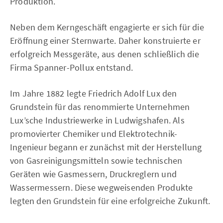
Produktion.
Neben dem Kerngeschäft engagierte er sich für die
Eröffnung einer Sternwarte. Daher konstruierte er
erfolgreich Messgeräte, aus denen schließlich die
Firma Spanner-Pollux entstand.
Im Jahre 1882 legte Friedrich Adolf Lux den
Grundstein für das renommierte Unternehmen
Lux’sche Industriewerke in Ludwigshafen. Als
promovierter Chemiker und Elektrotechnik-
Ingenieur begann er zunächst mit der Herstellung
von Gasreinigungsmitteln sowie technischen
Geräten wie Gasmessern, Druckreglern und
Wassermessern. Diese wegweisenden Produkte
legten den Grundstein für eine erfolgreiche Zukunft.