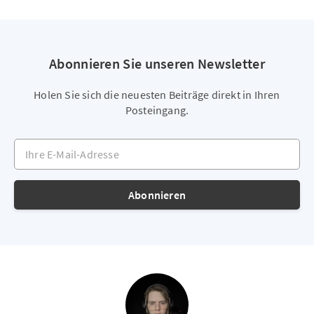
Abonnieren Sie unseren Newsletter
Holen Sie sich die neuesten Beiträge direkt in Ihren
Posteingang.
Ihre E-Mail-Adresse
Abonnieren