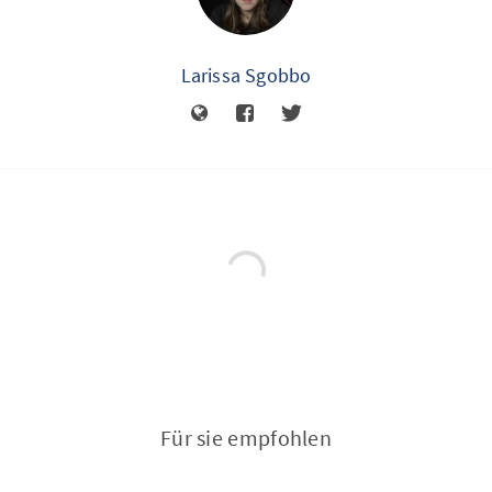
Larissa Sgobbo
Für sie empfohlen