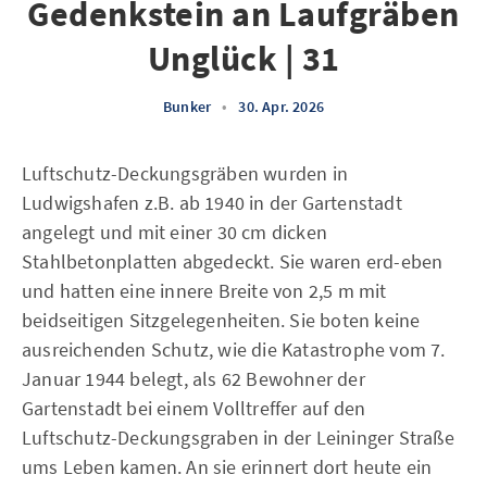
Gedenkstein an Laufgräben
Unglück | 31
Bunker
•
30. Apr. 2026
Luftschutz-Deckungsgräben wurden in
Ludwigshafen z.B. ab 1940 in der Gartenstadt
angelegt und mit einer 30 cm dicken
Stahlbetonplatten abgedeckt. Sie waren erd-eben
und hatten eine innere Breite von 2,5 m mit
beidseitigen Sitzgelegenheiten. Sie boten keine
ausreichenden Schutz, wie die Katastrophe vom 7.
Januar 1944 belegt, als 62 Bewohner der
Gartenstadt bei einem Volltreffer auf den
Luftschutz-Deckungsgraben in der Leininger Straße
ums Leben kamen. An sie erinnert dort heute ein