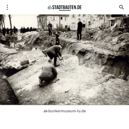
ak-bunkermuseum-lu.de