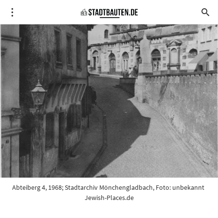
Abteiberg 4, 1968; Stadtarchiv Mönchengladbach, Foto: unbekannt 
Jewish-Places.de