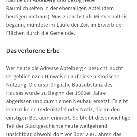
Räumlichkeiten in der ehemaligen Abtei (dem
heutigen Rathaus). Was zunächst als Mietverhältnis
begann, mündete im Laufe der Zeit im Erwerb der
Flächen durch die Gemeinde.
Das verlorene Erbe
Wer heute die Adresse Abteiberg 4 besucht, sucht
vergeblich nach Hinweisen auf diese historische
Nutzung. Die ursprüngliche Bausubstanz des
Hauses wurde zu Beginn der 1960er Jahre
abgerissen und durch einen Neubau ersetzt. Es gibt
vor Ort keine Gedenktafel oder Notiz, die an den
einstigen Betraum erinnert. So bleibt dieser wichtige
Teil der Stadtgeschichte heute weitgehend
unsichtbar, obwohl dort vor über 200 Jahren das