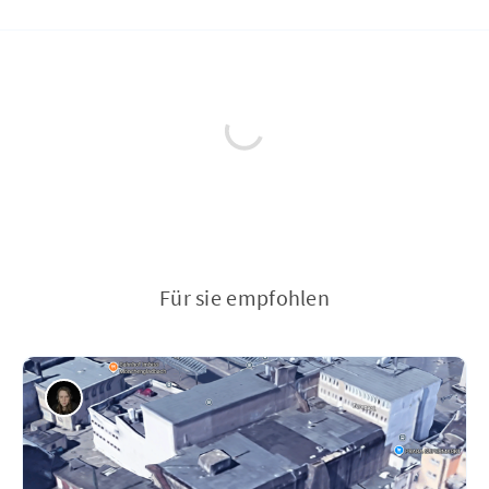
Für sie empfohlen