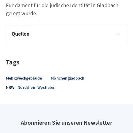
Fundament für die jüdische Identität in Gladbach
gelegt wurde.
Quellen
Jewish-Places.de
Tags
Mehrzweckgebäude
Mönchengladbach
NRW | Nordrhein Westfalen
Abonnieren Sie unseren Newsletter