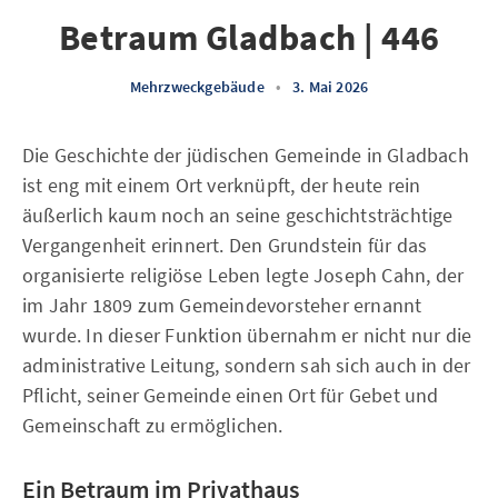
Betraum Gladbach | 446
Mehrzweckgebäude
•
3. Mai 2026
Die Geschichte der jüdischen Gemeinde in Gladbach
ist eng mit einem Ort verknüpft, der heute rein
äußerlich kaum noch an seine geschichtsträchtige
Vergangenheit erinnert. Den Grundstein für das
organisierte religiöse Leben legte Joseph Cahn, der
im Jahr 1809 zum Gemeindevorsteher ernannt
wurde. In dieser Funktion übernahm er nicht nur die
administrative Leitung, sondern sah sich auch in der
Pflicht, seiner Gemeinde einen Ort für Gebet und
Gemeinschaft zu ermöglichen.
Ein Betraum im Privathaus