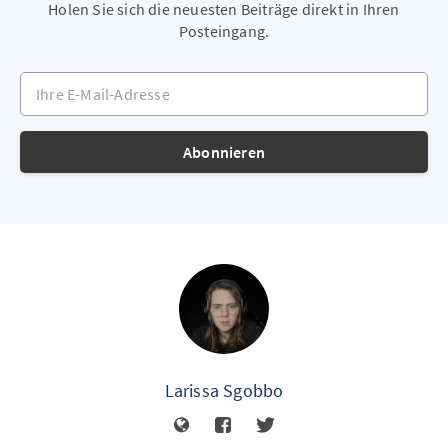
Holen Sie sich die neuesten Beiträge direkt in Ihren
Posteingang.
Ihre E-Mail-Adresse
Abonnieren
Larissa Sgobbo