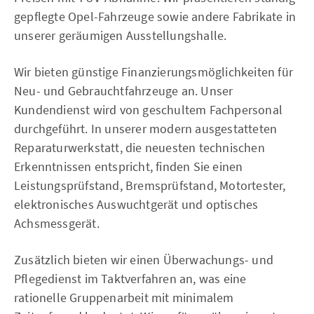
gepflegte Opel-Fahrzeuge sowie andere Fabrikate in
unserer geräumigen Ausstellungshalle.
Wir bieten günstige Finanzierungsmöglichkeiten für
Neu- und Gebrauchtfahrzeuge an. Unser
Kundendienst wird von geschultem Fachpersonal
durchgeführt. In unserer modern ausgestatteten
Reparaturwerkstatt, die neuesten technischen
Erkenntnissen entspricht, finden Sie einen
Leistungsprüfstand, Bremsprüfstand, Motortester,
elektronisches Auswuchtgerät und optisches
Achsmessgerät.
Zusätzlich bieten wir einen Überwachungs- und
Pflegedienst im Taktverfahren an, was eine
rationelle Gruppenarbeit mit minimalem