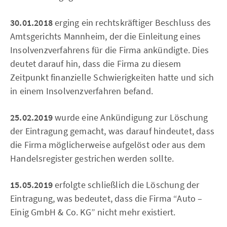
30.01.2018
erging ein rechtskräftiger Beschluss des
Amtsgerichts Mannheim, der die Einleitung eines
Insolvenzverfahrens für die Firma ankündigte. Dies
deutet darauf hin, dass die Firma zu diesem
Zeitpunkt finanzielle Schwierigkeiten hatte und sich
in einem Insolvenzverfahren befand.
25.02.2019
wurde eine Ankündigung zur Löschung
der Eintragung gemacht, was darauf hindeutet, dass
die Firma möglicherweise aufgelöst oder aus dem
Handelsregister gestrichen werden sollte.
15.05.2019
erfolgte schließlich die Löschung der
Eintragung, was bedeutet, dass die Firma “Auto –
Einig GmbH & Co. KG” nicht mehr existiert.