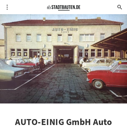
AUTO-EINIG GmbH Auto