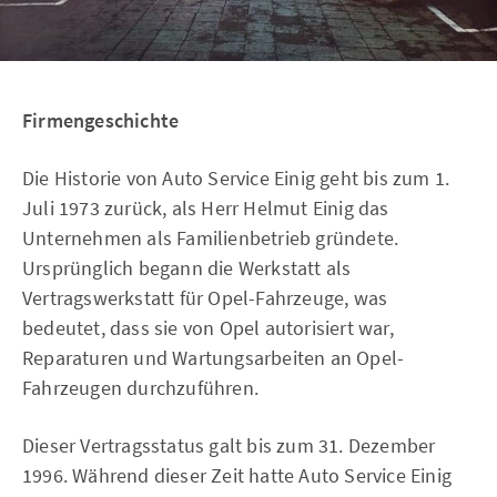
Firmengeschichte
Die Historie von Auto Service Einig geht bis zum 1.
Juli 1973 zurück, als Herr Helmut Einig das
Unternehmen als Familienbetrieb gründete.
Ursprünglich begann die Werkstatt als
Vertragswerkstatt für Opel-Fahrzeuge, was
bedeutet, dass sie von Opel autorisiert war,
Reparaturen und Wartungsarbeiten an Opel-
Fahrzeugen durchzuführen.
Dieser Vertragsstatus galt bis zum 31. Dezember
1996. Während dieser Zeit hatte Auto Service Einig