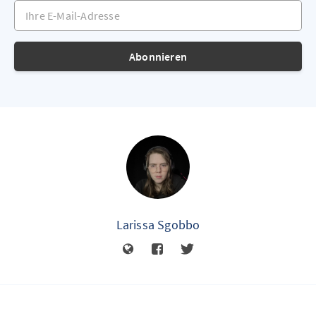
Ihre E-Mail-Adresse
Abonnieren
Larissa Sgobbo