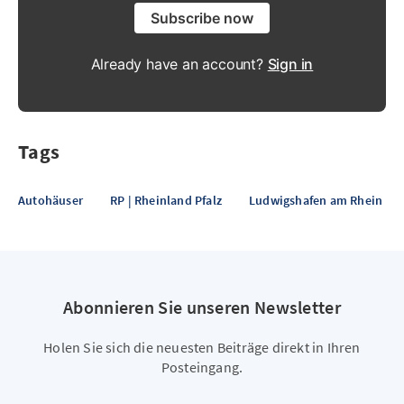
Subscribe now
Already have an account?
Sign in
Tags
Autohäuser
RP | Rheinland Pfalz
Ludwigshafen am Rhein
Abonnieren Sie unseren Newsletter
Holen Sie sich die neuesten Beiträge direkt in Ihren
Posteingang.