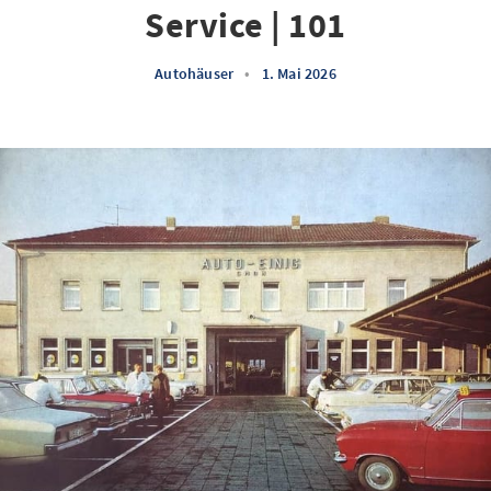
Service | 101
Autohäuser
•
1. Mai 2026