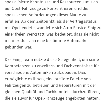
spezialisierte Kenntnisse und Ressourcen, um sich
auf Opel-Fahrzeuge zu konzentrieren und die
spezifischen Anforderungen dieser Marke zu
erfüllen. Ab dem Zeitpunkt, als der Vertragsstatus
mit Opel endete, wandelte sich Auto Service Einig zu
einer freien Werkstatt, was bedeutet, dass sie nicht
mehr exklusiv an eine bestimmte Automarke
gebunden war.
Das Einig-Team nutzte diese Gelegenheit, um seine
Kompetenzen zu erweitern und Fachkenntnisse für
verschiedene Automarken aufzubauen. Dies
ermöglichte es ihnen, eine breitere Palette von
Fahrzeugen zu betreuen und Reparaturen mit der
gleichen Qualität und Fachkenntnis durchzuführen,
die sie zuvor für Opel-Fahrzeuge angeboten hatten.