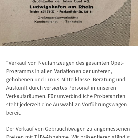
“Verkauf von Neufahrzeugen des gesamten Opel-
Programms in allen Variationen der unteren,
gehobenen und Luxus-Mittelklasse. Beratung und
Auskunft durch versiertes Personal in unseren
Verkaufsräumen. Für unverbindliche Probefahrten
steht jederzeit eine Auswahl an Vorführungswagen
bereit.
Der Verkauf von Gebrauchtwagen zu angemessenen
Preisen mit TÜV-Abnahme. Wir präsentieren ständig