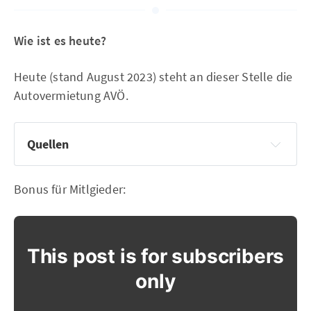
Wie ist es heute?
Heute (stand August 2023) steht an dieser Stelle die
Autovermietung AVÖ.
Quellen
Facebook Gruppe LU
Bonus für Mitlgieder:
This post is for subscribers
only