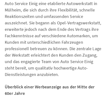
Auto Service Einig eine etablierte Autowerkstatt in
Mülheim, die sich durch ihre Flexibilität, schnelle
Reaktionszeiten und umfassenden Service
auszeichnet. Sie begann als Opel-Vertragswerkstatt,
erweiterte jedoch nach dem Ende des Vertrags ihre
Fachkenntnisse auf verschiedene Automarken, um
Kunden mit unterschiedlichen Fahrzeugen
professionell betreuen zu können. Die zentrale Lage
der Werkstatt erleichtert den Kunden den Zugang,
und das engagierte Team von Auto Service Einig
steht bereit, um qualitativ hochwertige Auto-
Dienstleistungen anzubieten.
Überblick einer Werbeanzeige aus der Mitte der
60er Jahre